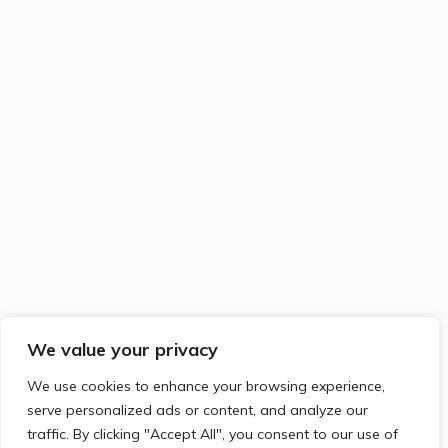
We value your privacy
We use cookies to enhance your browsing experience,
serve personalized ads or content, and analyze our
traffic. By clicking "Accept All", you consent to our use of