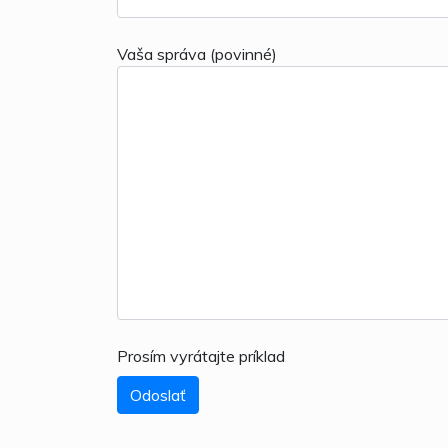
Vaša správa (povinné)
Prosím vyrátajte príklad